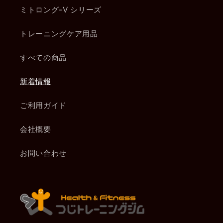
ミトロング-V シリーズ
トレーニングケア用品
すべての商品
新着情報
ご利用ガイド
会社概要
お問い合わせ