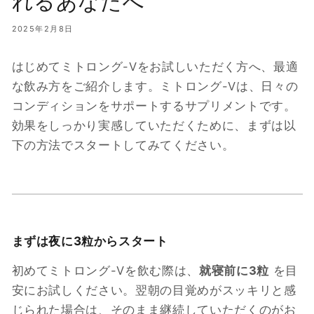
れるあなたへ
2025年2月8日
はじめてミトロング-Vをお試しいただく方へ、最適
な飲み方をご紹介します。ミトロング-Vは、日々の
コンディションをサポートするサプリメントです。
効果をしっかり実感していただくために、まずは以
下の方法でスタートしてみてください。
まずは夜に3粒からスタート
初めてミトロング-Vを飲む際は、
就寝前に3粒
を目
安にお試しください。翌朝の目覚めがスッキリと感
じられた場合は、そのまま継続していただくのがお