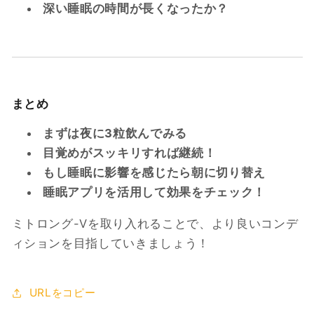
深い睡眠の時間が長くなったか？
まとめ
まずは夜に3粒飲んでみる
目覚めがスッキリすれば継続！
もし睡眠に影響を感じたら朝に切り替え
睡眠アプリを活用して効果をチェック！
ミトロング-Vを取り入れることで、より良いコンデ
ィションを目指していきましょう！
URLをコピー