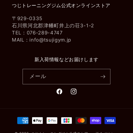
つじトレーニングジム公式オンラインストア
〒929-0335
石川県河北郡津幡町井上の荘3-1-2
TEL：076-289-4747
MAIL：info@tsujigym.jp
新入荷情報などお届けします
メール
Facebook
Instagram
決
済