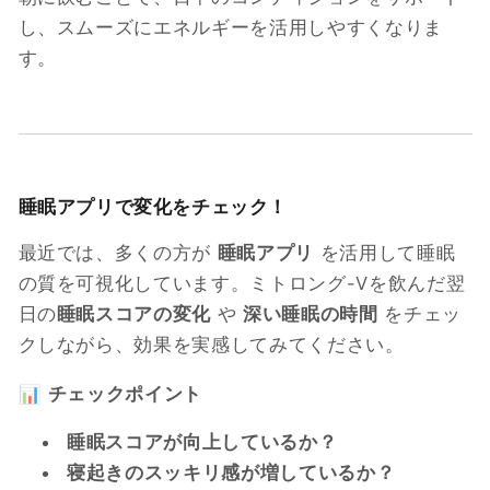
し、スムーズにエネルギーを活用しやすくなりま
す。
睡眠アプリで変化をチェック！
最近では、多くの方が
睡眠アプリ
を活用して睡眠
の質を可視化しています。ミトロング-Vを飲んだ翌
日の
睡眠スコアの変化
や
深い睡眠の時間
をチェッ
クしながら、効果を実感してみてください。
📊
チェックポイント
睡眠スコアが向上しているか？
寝起きのスッキリ感が増しているか？