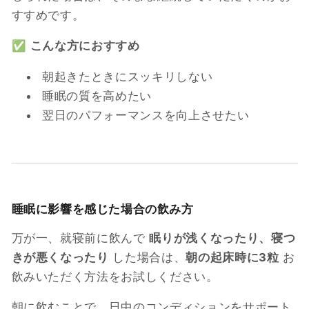
すすめです。
✅
こんな方におすすめ
朝起きたときにスッキリしない
睡眠の質を高めたい
翌日のパフォーマンスを向上させたい
睡眠に影響を感じた場合の飲み方
万が一、就寝前に飲んで
眠りが浅くなったり、寝つ
きが悪くなったり
した場合は、
朝の起床時に3粒
お
飲みいただく方法をお試しください。
朝に飲むことで、日中のコンディションをサポート