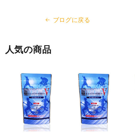
ブログに戻る
人気の商品