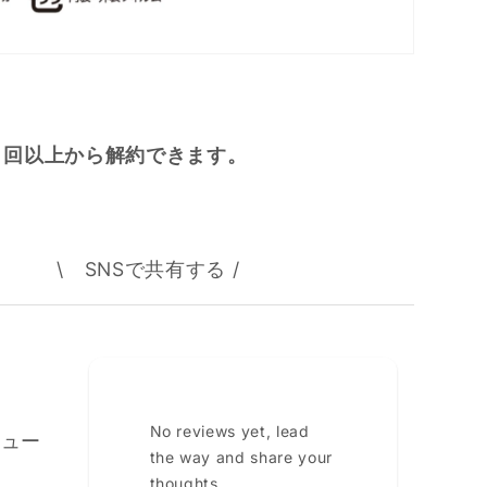
４回以上から解約できます。
\ SNSで共有する /
No reviews yet, lead
ビュー
the way and share your
thoughts