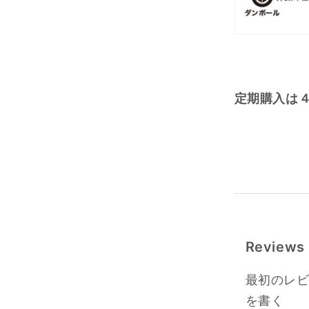
定期購入は
Reviews
最初のレ
を書く